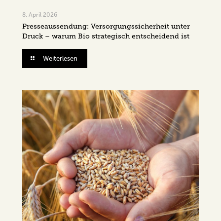
8. April 2026
Presseaussendung: Versorgungssicherheit unter
Druck – warum Bio strategisch entscheidend ist
Weiterlesen