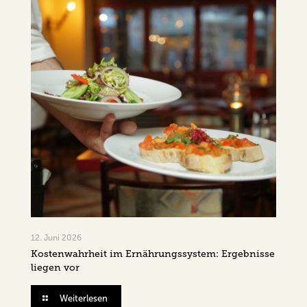
12. Juni 2026
Kostenwahrheit im Ernährungssystem: Ergebnisse
liegen vor
Weiterlesen