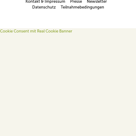
Kontakt & Impressum
Presse
Newsletter
Datenschutz
Teilnahmebedingungen
Cookie Consent mit Real Cookie Banner