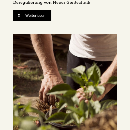
Deregulierung von Neuer Gentechnik
Weiterlesen