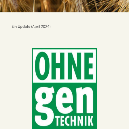
Ein Update
(April 2024)