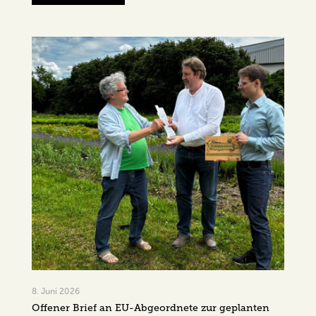
8. Juni 2026
Offener Brief an EU-Abgeordnete zur geplanten