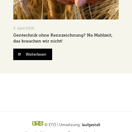
3. April 2026
Gentechnik ohne Kennzeichnung? Na Mahlzeit,
das brauchen wir nicht!
Weiterlesen
© ETÖ | Umsetzung:
laufgestalt