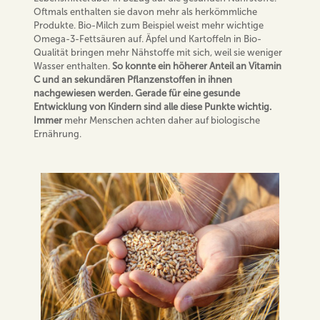
Oftmals enthalten sie davon mehr als herkömmliche
Produkte. Bio-Milch zum Beispiel weist mehr wichtige
Omega-3-Fettsäuren auf. Äpfel und Kartoffeln in Bio-
Qualität bringen mehr Nähstoffe mit sich, weil sie weniger
Wasser enthalten.
So konnte ein höherer Anteil an Vitamin
C und an sekundären Pflanzenstoffen in ihnen
nachgewiesen werden. Gerade für eine gesunde
Entwicklung von Kindern sind alle diese Punkte wichtig.
Immer
mehr Menschen achten daher auf biologische
Ernährung.