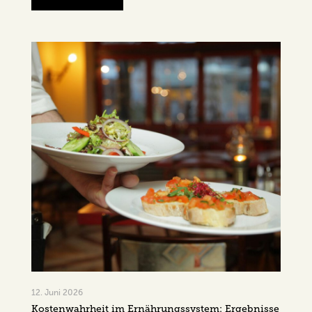
12. Juni 2026
Kostenwahrheit im Ernährungssystem: Ergebnisse