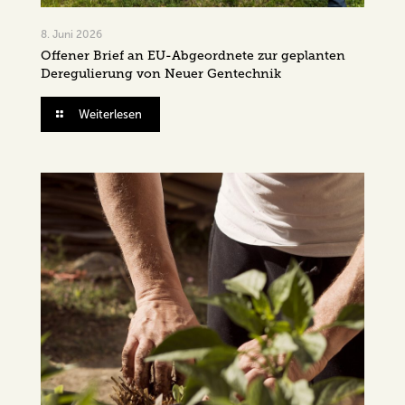
8. Juni 2026
Offener Brief an EU-Abgeordnete zur geplanten
Deregulierung von Neuer Gentechnik
Weiterlesen