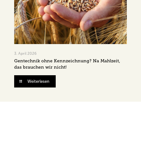
3. April 2026
Gentechnik ohne Kennzeichnung? Na Mahlzeit,
das brauchen wir nicht!
Weiterlesen