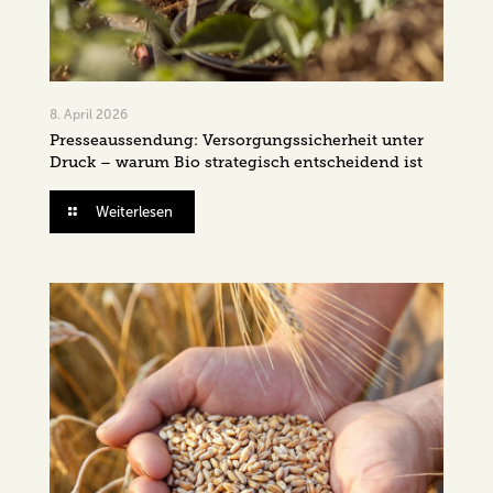
8. April 2026
Presseaussendung: Versorgungssicherheit unter
Druck – warum Bio strategisch entscheidend ist
Weiterlesen