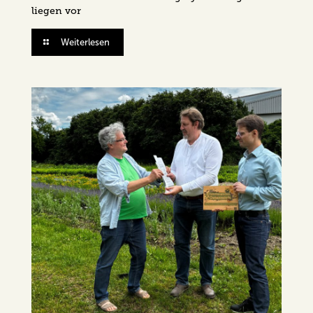
liegen vor
Weiterlesen