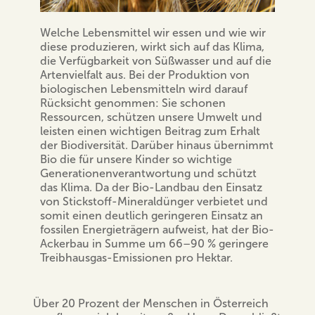
Welche Lebensmittel wir essen und wie wir
diese produzieren, wirkt sich auf das Klima,
die Verfügbarkeit von Süßwasser und auf die
Artenvielfalt aus. Bei der Produktion von
biologischen Lebensmitteln wird darauf
Rücksicht genommen: Sie schonen
Ressourcen, schützen unsere Umwelt und
leisten einen wichtigen Beitrag zum Erhalt
der Biodiversität. Darüber hinaus übernimmt
Bio die für unsere Kinder so wichtige
Generationenverantwortung und schützt
das Klima. Da der Bio-Landbau den Einsatz
von Stickstoff-Mineraldünger verbietet und
somit einen deutlich geringeren Einsatz an
fossilen Energieträgern aufweist, hat der Bio-
Ackerbau in Summe um 66–90 % geringere
Treibhausgas-Emissionen pro Hektar.
Über 20 Prozent der Menschen in Österreich