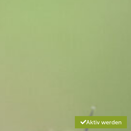
Aktiv werden