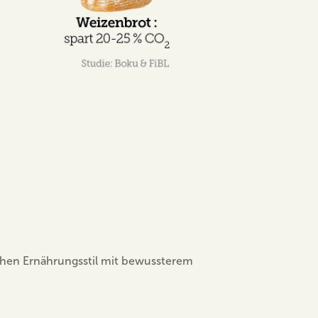
chen Ernährungsstil mit bewussterem