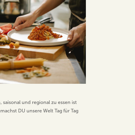
 saisonal und regional zu essen ist
 machst DU unsere Welt Tag für Tag