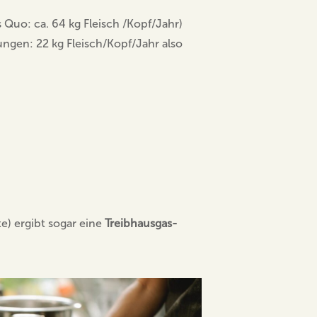
Quo: ca. 64 kg Fleisch /Kopf/Jahr)
ngen: 22 kg Fleisch/Kopf/Jahr also
e) ergibt sogar eine
Treibhausgas-