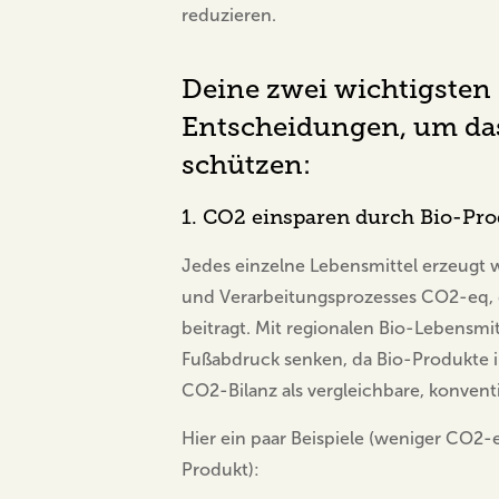
reduzieren.
Deine zwei wichtigsten
Entscheidungen, um da
schützen:
1. CO2 einsparen durch Bio-Pr
Jedes einzelne Lebensmittel erzeugt
und Verarbeitungsprozesses CO2-eq, 
beitragt. Mit regionalen Bio-Lebensm
Fußabdruck senken, da Bio-Produkte i
CO2-Bilanz als vergleichbare, konvent
Hier ein paar Beispiele (weniger CO2-
Produkt):