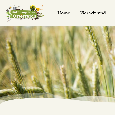
Home
Wer wir sind