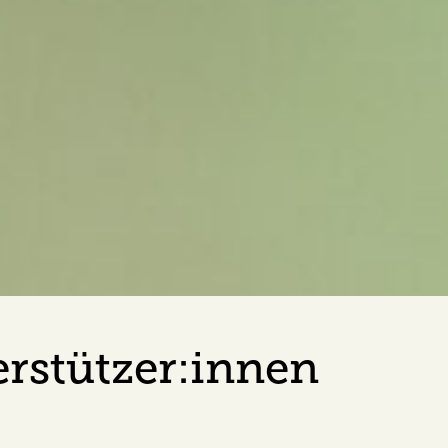
erstützer:innen