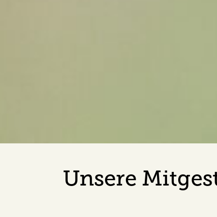
Unsere Mitgest