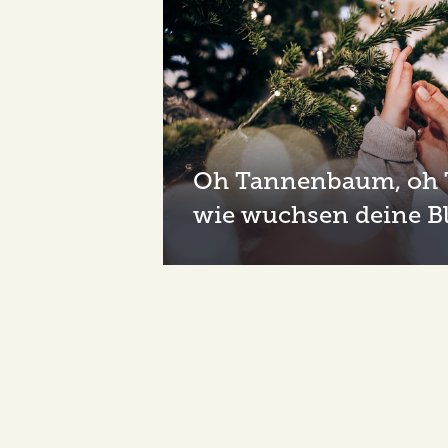
Oh Tannenbaum, oh
wie wuchsen deine Bl