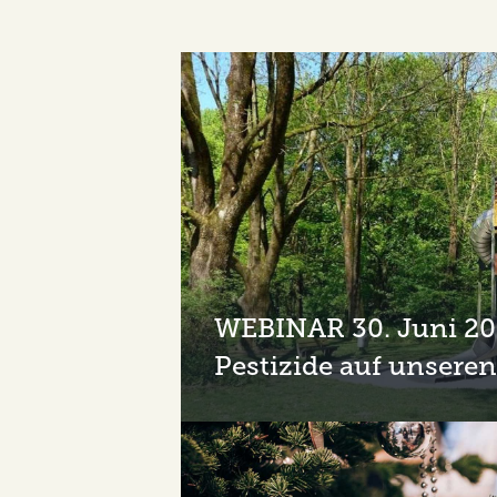
WEBINAR 30. Juni 20
Pestizide auf unseren