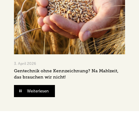
3. April 2026
Gentechnik ohne Kennzeichnung? Na Mahlzeit,
das brauchen wir nicht!
Weiterlesen