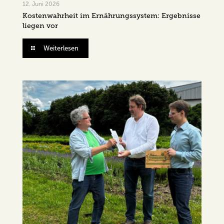
12. Juni 2026
Kostenwahrheit im Ernährungssystem: Ergebnisse
liegen vor
Weiterlesen