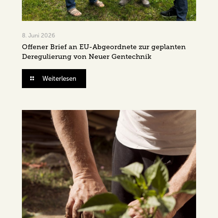
8. Juni 2026
Offener Brief an EU-Abgeordnete zur geplanten
Deregulierung von Neuer Gentechnik
Weiterlesen