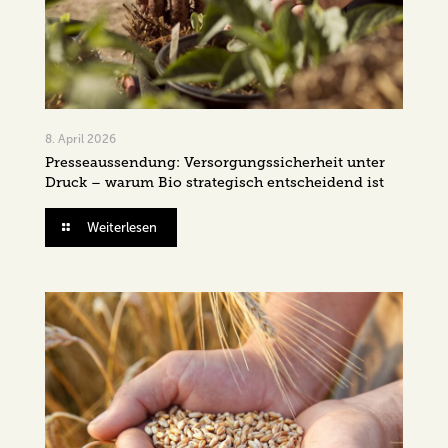
8. April 2026
Presseaussendung: Versorgungssicherheit unter
Druck – warum Bio strategisch entscheidend ist
Weiterlesen