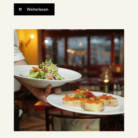
Weiterlesen